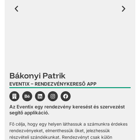
Bákonyi Patrik
EVENTIX – RENDEZVÉNYKERESŐ APP
Az Eventix egy rendezvény keresést és szervezést
segítő applikáció.
Fő célja, hogy egy helyen láthassuk a számunkra érdekes
rendezvényeket, elmenthessük őket, jelezhessük
részvételi szándékunkat. Rendezvényt csak külön