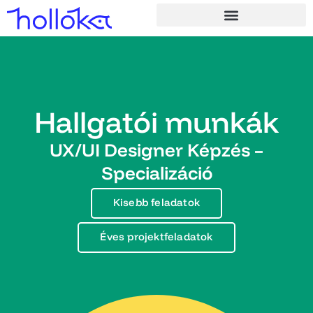
Hallgatói munkák
UX/UI Designer Képzés –
Specializáció
Kisebb feladatok
Éves projektfeladatok