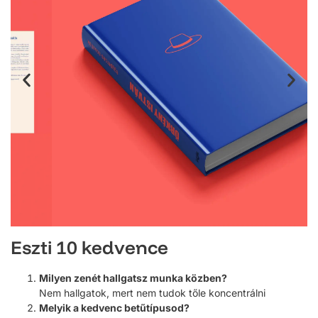
Eszti 10 kedvence
Milyen zenét hallgatsz munka közben?
Nem hallgatok, mert nem tudok tőle koncentrálni
Melyik a kedvenc betűtípusod?