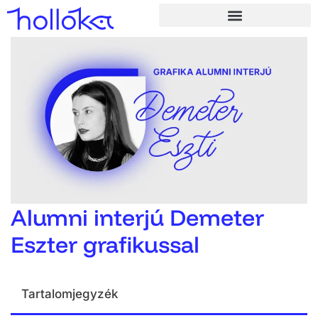
Alumni interjú Demeter
Eszter grafikussal
Tartalomjegyzék